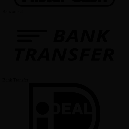
Bancontact
Bank Transfer