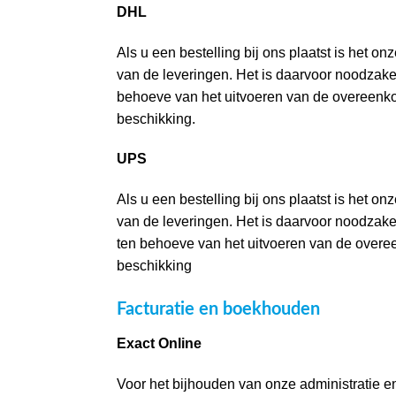
DHL
Als u een bestelling bij ons plaatst is het 
van de leveringen. Het is daarvoor noodzak
behoeve van het uitvoeren van de overeenko
beschikking.
UPS
Als u een bestelling bij ons plaatst is het 
van de leveringen. Het is daarvoor noodzak
ten behoeve van het uitvoeren van de overe
beschikking
Facturatie en boekhouden
Exact Online
Voor het bijhouden van onze administratie e