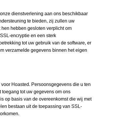
nze dienstverlening aan ons beschikbaar
ersteuning te bieden, zij zullen uw
 hen hebben gesloten verplicht om
SSL-encryptie en een sterk
rekking tot uw gebruik van de software, er
om verzamelde gegevens binnen het eigen
 voor Hoasted. Persoonsgegevens die u ten
ft toegang tot uw gegevens om ons
 is op basis van de overeenkomst die wij met
len bestaan uit de toepassing van SSL-
oorkomen.