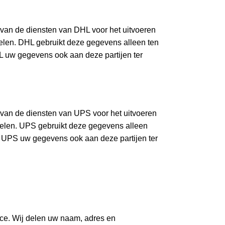
k van de diensten van DHL voor het uitvoeren
elen. DHL gebruikt deze gegevens alleen ten
L uw gegevens ook aan deze partijen ter
ik van de diensten van UPS voor het uitvoeren
delen. UPS gebruikt deze gegevens alleen
t UPS uw gegevens ook aan deze partijen ter
ice. Wij delen uw naam, adres en