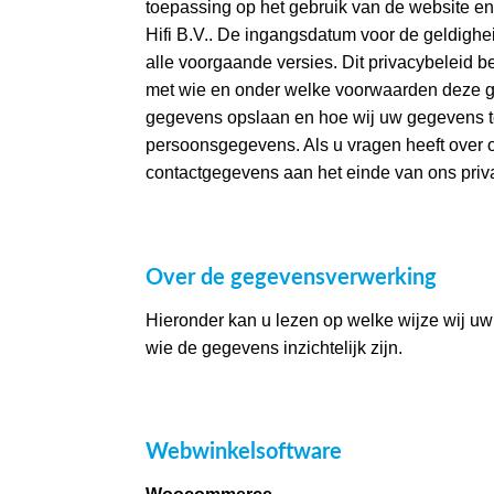
toepassing op het gebruik van de website en
Hifi B.V.. De ingangsdatum voor de geldighe
alle voorgaande versies. Dit privacybeleid 
met wie en onder welke voorwaarden deze g
gegevens opslaan en hoe wij uw gegevens te
persoonsgegevens. Als u vragen heeft over 
contactgegevens aan het einde van ons priv
Over de gegevensverwerking
Hieronder kan u lezen op welke wijze wij uw
wie de gegevens inzichtelijk zijn.
Webwinkelsoftware