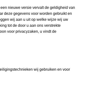
 een nieuwe versie vervalt de geldigheid van
aar deze gegevens voor worden gebruikt en
en wij aan u uit op welke wijze wij uw
ng tot de door u aan ons verstrekte
oon voor privacyzaken, u vindt de
eiligingstechnieken wij gebruiken en voor