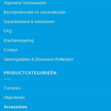
Algemene Voorwaarden
Bezorginformatie en verzendkosten
Garantiebeleid & retourneren
FAQ
Klachtenregeling
Contact
Openingstijden & Showroom Rotterdam
PRODUCTCATEGORIEËN
Camera's
Objectieven
Accessoires