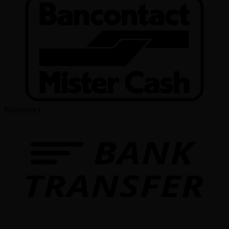
Bancontact