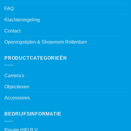
FAQ
Klachtenregeling
Contact
Openingstijden & Showroom Rotterdam
PRODUCTCATEGORIEËN
Camera's
Objectieven
Accessoires
BEDRIJFSINFORMATIE
Private HIFI B.V.