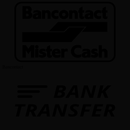
Bancontact