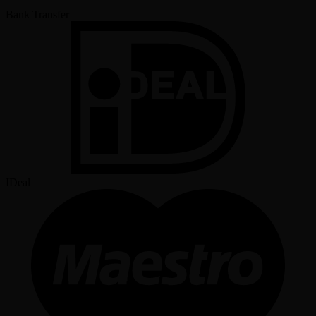
Bank Transfer
IDeal