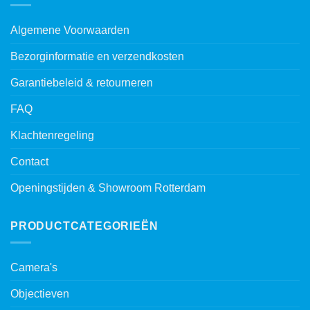
Algemene Voorwaarden
Bezorginformatie en verzendkosten
Garantiebeleid & retourneren
FAQ
Klachtenregeling
Contact
Openingstijden & Showroom Rotterdam
PRODUCTCATEGORIEËN
Camera's
Objectieven