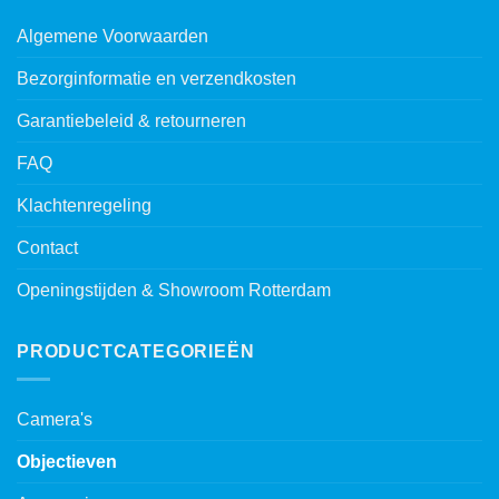
Algemene Voorwaarden
Bezorginformatie en verzendkosten
Garantiebeleid & retourneren
FAQ
Klachtenregeling
Contact
Openingstijden & Showroom Rotterdam
PRODUCTCATEGORIEËN
Camera's
Objectieven