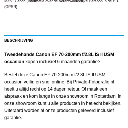
Merk:
Canon (Informatie over de Verantwoordelijke Persoon in de EU
(GPSR)
BESCHRIJVING
Tweedehands Canon EF 70-200mm f/2.8L IS II USM
occasion
kopen inclusief 6 maanden garantie
?
Bestel deze Canon EF 70-200mm f/2.8L IS II USM
occasion veilig en snel online. Bij Private-Fotografie.nl
heeft u altijd recht op 14 dagen retour. Of maak een
afspraak en kom langs in onze showroom in Rotterdam, In
onze showroom kunt u alle producten in het echt bekijken.
Uiteraard worden al onze producten geleverd inclusief
garantie.