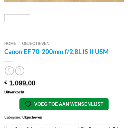
HOME
/
OBJECTIEVEN
Canon EF 70-200mm f/2.8L IS II USM
1.099,00
€
Uitverkocht
VOEG TOE AAN WENSENLIJST
Categorie:
Objectieven