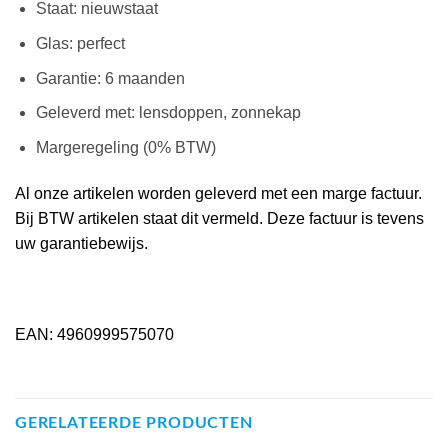
Staat: nieuwstaat
Glas: perfect
Garantie: 6 maanden
Geleverd met: lensdoppen, zonnekap
Margeregeling (0% BTW)
Al onze artikelen worden geleverd met een marge factuur.
Bij BTW artikelen staat dit vermeld. Deze factuur is tevens
uw garantiebewijs.
EAN: 4960999575070
GERELATEERDE PRODUCTEN