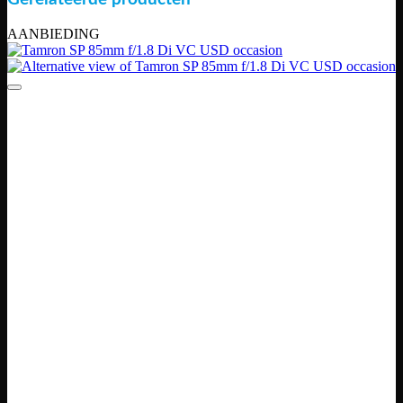
AANBIEDING