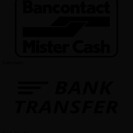
Bancontact