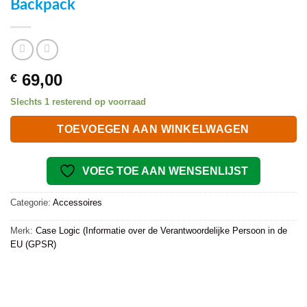
Backpack
69,00
€
Slechts 1 resterend op voorraad
TOEVOEGEN AAN WINKELWAGEN
VOEG TOE AAN WENSENLIJST
Categorie:
Accessoires
Merk:
Case Logic (Informatie over de Verantwoordelijke Persoon in de
EU (GPSR)