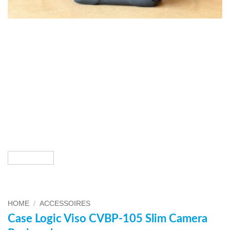
HOME
/
ACCESSOIRES
Case Logic Viso CVBP-105 Slim Camera