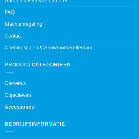
Garantiebeleid & retourneren
FAQ
Klachtenregeling
Contact
Openingstijden & Showroom Rotterdam
PRODUCTCATEGORIEËN
Camera's
Objectieven
Accessoires
BEDRIJFSINFORMATIE