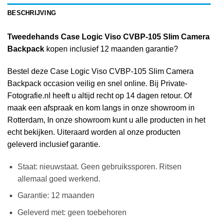
BESCHRIJVING
Tweedehands Case Logic Viso CVBP-105 Slim Camera
Backpack
kopen inclusief 12 maanden garantie?
Bestel deze Case Logic Viso CVBP-105 Slim Camera
Backpack occasion veilig en snel online. Bij Private-
Fotografie.nl heeft u altijd recht op 14 dagen retour. Of
maak een afspraak en kom langs in onze showroom in
Rotterdam, In onze showroom kunt u alle producten in het
echt bekijken. Uiteraard worden al onze producten
geleverd inclusief garantie.
Staat: nieuwstaat. Geen gebruikssporen. Ritsen
allemaal goed werkend.
Garantie: 12 maanden
Geleverd met: geen toebehoren