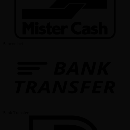
Bancontact
Bank Transfer