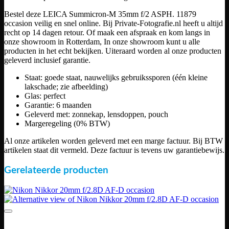
Bestel deze LEICA Summicron-M 35mm f/2 ASPH. 11879
occasion veilig en snel online. Bij Private-Fotografie.nl heeft u altijd
recht op 14 dagen retour. Of maak een afspraak en kom langs in
onze showroom in Rotterdam, In onze showroom kunt u alle
producten in het echt bekijken. Uiteraard worden al onze producten
geleverd inclusief garantie.
Staat: goede staat, nauwelijks gebruikssporen (één kleine
lakschade; zie afbeelding)
Glas: perfect
Garantie: 6 maanden
Geleverd met: zonnekap, lensdoppen, pouch
Margeregeling (0% BTW)
Al onze artikelen worden geleverd met een marge factuur. Bij BTW
artikelen staat dit vermeld. Deze factuur is tevens uw garantiebewijs.
Gerelateerde producten