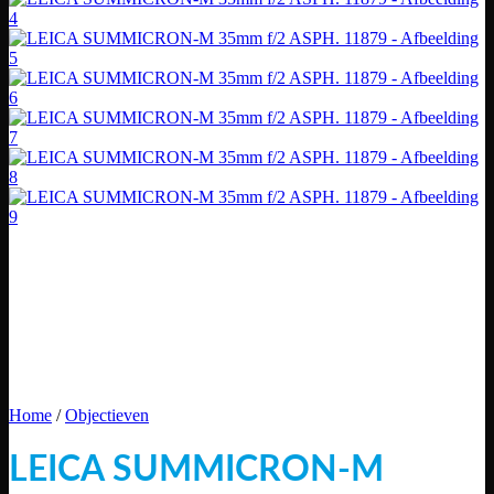
Home
/
Objectieven
LEICA SUMMICRON-M