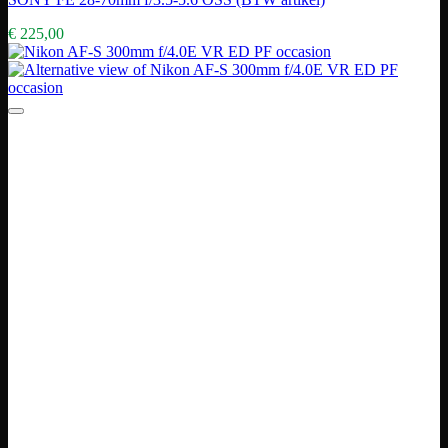
€
225,00