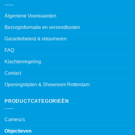
Algemene Voorwaarden
Bezorginformatie en verzendkosten
Garantiebeleid & retourneren
FAQ
Klachtenregeling
Contact
Openingstijden & Showroom Rotterdam
PRODUCTCATEGORIEËN
Camera's
Objectieven