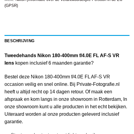
(GPSR)
BESCHRIJVING
Tweedehands Nikon 180-400mm f/4.0E FL AF-S VR
lens
kopen inclusief 6 maanden garantie?
Bestel deze Nikon 180-400mm f/4.0E FL AF-S VR
occasion veilig en snel online. Bij Private-Fotografie.nl
heeft u altijd recht op 14 dagen retour. Of maak een
afspraak en kom langs in onze showroom in Rotterdam, In
onze showroom kunt u alle producten in het echt bekijken.
Uiteraard worden al onze producten geleverd inclusief
garantie.