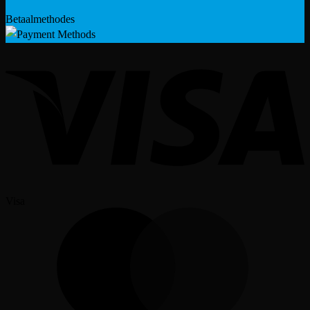
Betaalmethodes
Visa