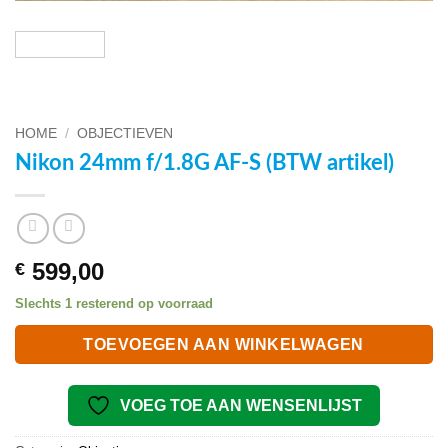
HOME
/
OBJECTIEVEN
Nikon 24mm f/1.8G AF-S (BTW artikel)
599,00
€
Slechts 1 resterend op voorraad
TOEVOEGEN AAN WINKELWAGEN
VOEG TOE AAN WENSENLIJST