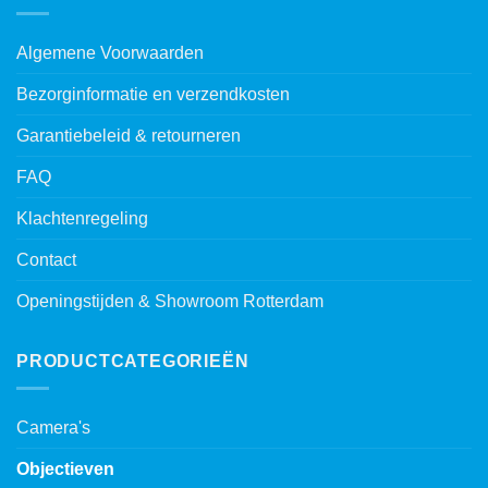
Algemene Voorwaarden
Bezorginformatie en verzendkosten
Garantiebeleid & retourneren
FAQ
Klachtenregeling
Contact
Openingstijden & Showroom Rotterdam
PRODUCTCATEGORIEËN
Camera's
Objectieven