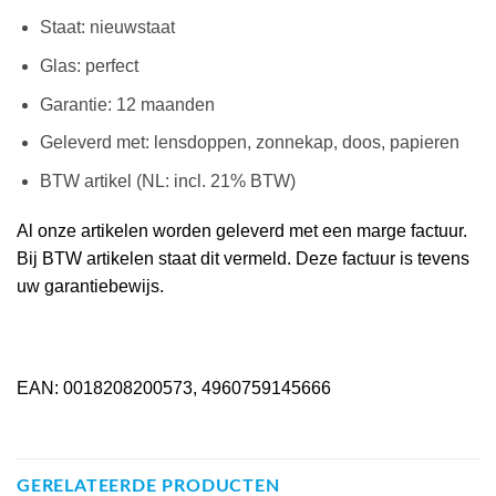
Staat: nieuwstaat
Glas: perfect
Garantie: 12 maanden
Geleverd met: lensdoppen, zonnekap, doos, papieren
BTW artikel (NL: incl. 21% BTW)
Al onze artikelen worden geleverd met een marge factuur.
Bij BTW artikelen staat dit vermeld. Deze factuur is tevens
uw garantiebewijs.
EAN: 0018208200573, 4960759145666
GERELATEERDE PRODUCTEN