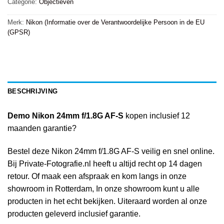
Categorie:
Objectieven
Merk:
Nikon (Informatie over de Verantwoordelijke Persoon in de EU
(GPSR)
BESCHRIJVING
Demo Nikon 24mm f/1.8G AF-S
kopen inclusief 12
maanden garantie?
Bestel deze Nikon 24mm f/1.8G AF-S veilig en snel online.
Bij Private-Fotografie.nl heeft u altijd recht op 14 dagen
retour. Of maak een afspraak en kom langs in onze
showroom in Rotterdam, In onze showroom kunt u alle
producten in het echt bekijken. Uiteraard worden al onze
producten geleverd inclusief garantie.