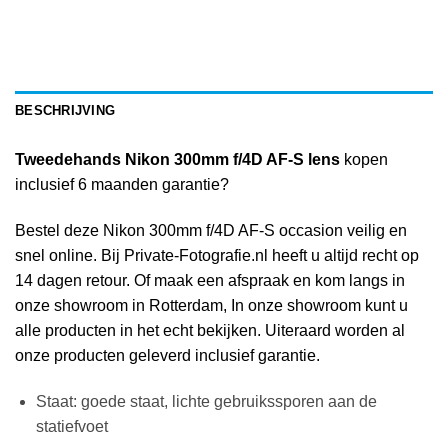
BESCHRIJVING
Tweedehands Nikon 300mm f/4D AF-S lens
kopen
inclusief 6 maanden garantie?
Bestel deze Nikon 300mm f/4D AF-S occasion veilig en
snel online. Bij Private-Fotografie.nl heeft u altijd recht op
14 dagen retour. Of maak een afspraak en kom langs in
onze showroom in Rotterdam, In onze showroom kunt u
alle producten in het echt bekijken. Uiteraard worden al
onze producten geleverd inclusief garantie.
Staat: goede staat, lichte gebruikssporen aan de
statiefvoet