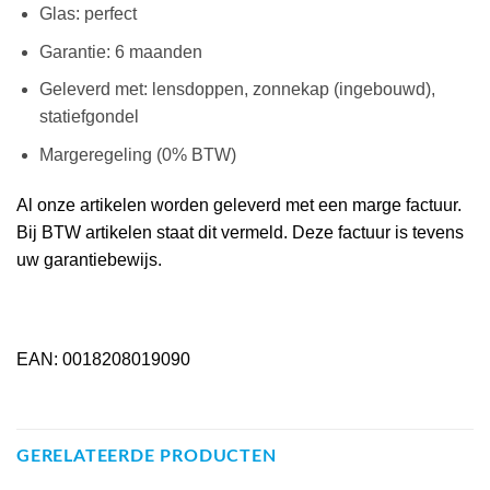
Glas: perfect
Garantie: 6 maanden
Geleverd met: lensdoppen, zonnekap (ingebouwd),
statiefgondel
Margeregeling (0% BTW)
Al onze artikelen worden geleverd met een marge factuur.
Bij BTW artikelen staat dit vermeld. Deze factuur is tevens
uw garantiebewijs.
EAN: 0018208019090
GERELATEERDE PRODUCTEN