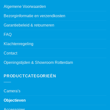
Algemene Voorwaarden
Bezorginformatie en verzendkosten
Garantiebeleid & retourneren
FAQ
Klachtenregeling
Contact
Openingstijden & Showroom Rotterdam
PRODUCTCATEGORIEËN
Camera's
Objectieven
Accessoires