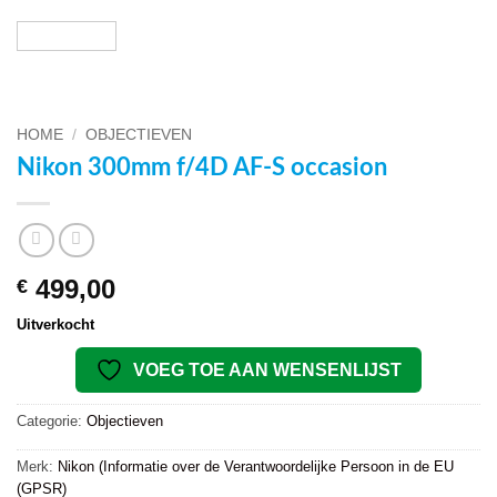
HOME
/
OBJECTIEVEN
Nikon 300mm f/4D AF-S occasion
499,00
€
Uitverkocht
VOEG TOE AAN WENSENLIJST
Categorie:
Objectieven
Merk:
Nikon (Informatie over de Verantwoordelijke Persoon in de EU
(GPSR)