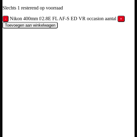
Slechts 1 resterend op voorraad
Nikon 400mm f/2.8E FL AF-S ED VR occasion aantal
Toevoegen aan winkelwagen