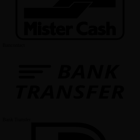
Bancontact
Bank Transfer