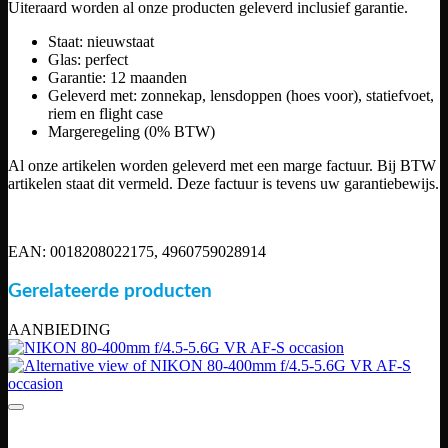
Uiteraard worden al onze producten geleverd inclusief garantie.
Staat: nieuwstaat
Glas: perfect
Garantie: 12 maanden
Geleverd met: zonnekap, lensdoppen (hoes voor), statiefvoet,
riem en flight case
Margeregeling (0% BTW)
Al onze artikelen worden geleverd met een marge factuur. Bij BTW
artikelen staat dit vermeld. Deze factuur is tevens uw garantiebewijs.
EAN: 0018208022175, 4960759028914
Gerelateerde producten
AANBIEDING