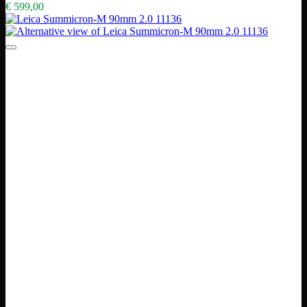
€
599,00