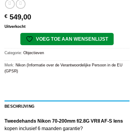
549,00
€
Uitverkocht
VOEG TOE AAN WENSENLIJST
Categorie:
Objectieven
Merk:
Nikon (Informatie over de Verantwoordelijke Persoon in de EU
(GPSR)
BESCHRIJVING
Tweedehands Nikon 70-200mm f/2.8G VRII AF-S lens
kopen inclusief 6 maanden garantie?