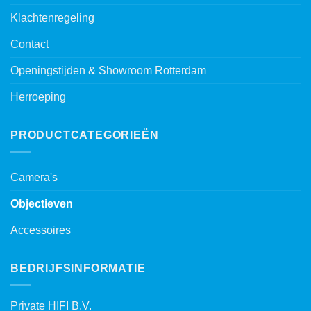
Klachtenregeling
Contact
Openingstijden & Showroom Rotterdam
Herroeping
PRODUCTCATEGORIEËN
Camera's
Objectieven
Accessoires
BEDRIJFSINFORMATIE
Private HIFI B.V.