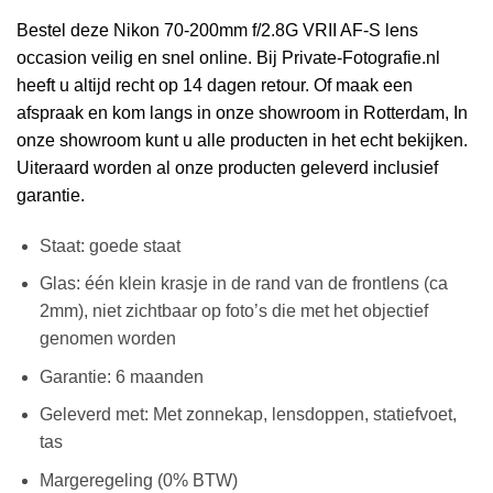
Bestel deze Nikon 70-200mm f/2.8G VRII AF-S lens
occasion veilig en snel online. Bij Private-Fotografie.nl
heeft u altijd recht op 14 dagen retour. Of maak een
afspraak en kom langs in onze showroom in Rotterdam, In
onze showroom kunt u alle producten in het echt bekijken.
Uiteraard worden al onze producten geleverd inclusief
garantie.
Staat: goede staat
Glas: één klein krasje in de rand van de frontlens (ca
2mm), niet zichtbaar op foto’s die met het objectief
genomen worden
Garantie: 6 maanden
Geleverd met: Met zonnekap, lensdoppen, statiefvoet,
tas
Margeregeling (0% BTW)