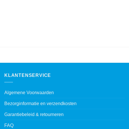
KLANTENSERVICE
Algemene Voorwaarden
Bezorginformatie en verzendkosten
Garantiebeleid & retourneren
FAQ