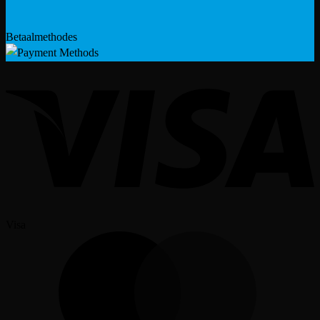
Betaalmethodes
Visa