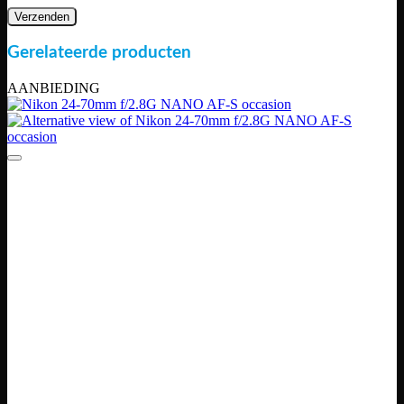
Gerelateerde producten
AANBIEDING