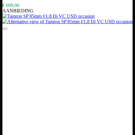
€
699,00
AANBIEDING