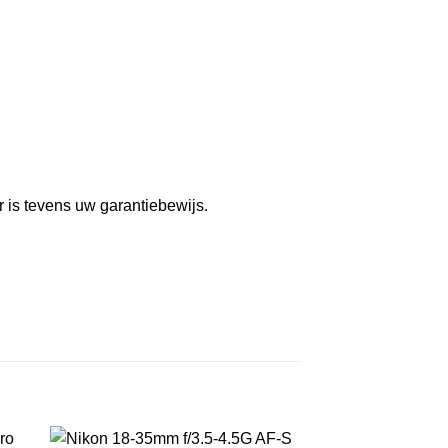
r is tevens uw garantiebewijs.