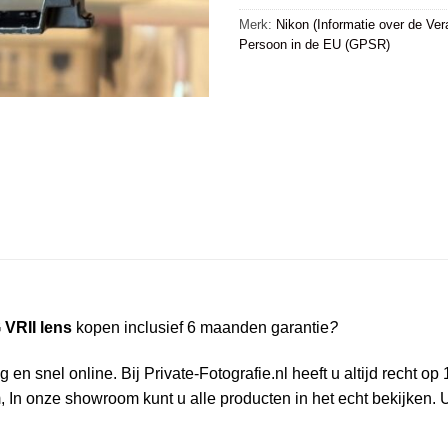
Merk:
Nikon (Informatie over de Ver
Persoon in de EU (GPSR)
 VRII lens
kopen inclusief 6 maanden garantie
?
en snel online. Bij Private-Fotografie.nl heeft u altijd recht o
In onze showroom kunt u alle producten in het echt bekijken. 