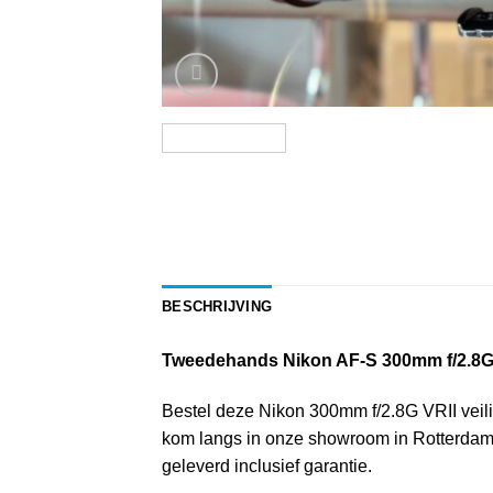
BESCHRIJVING
Tweedehands Nikon AF-S 300mm f/2.8G
Bestel deze Nikon 300mm f/2.8G VRII veilig 
kom langs in onze showroom in Rotterdam, 
geleverd inclusief garantie.