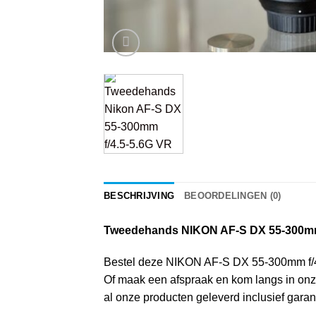
BESCHRIJVING
BEOORDELINGEN (0)
Tweedehands NIKON AF-S DX 55-300mm
Bestel deze NIKON AF-S DX 55-300mm f/4.5-5
Of maak een afspraak en kom langs in onz
al onze producten geleverd inclusief garant