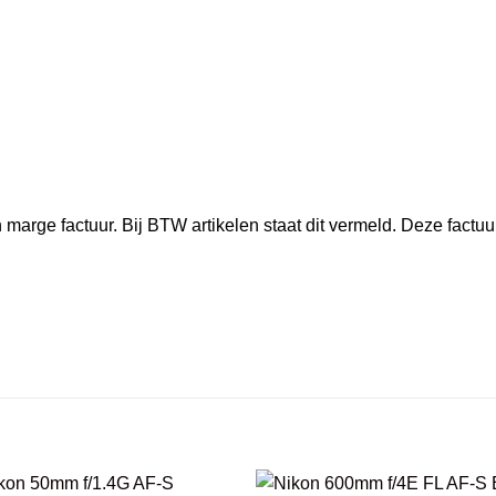
marge factuur. Bij BTW artikelen staat dit vermeld. Deze factuu