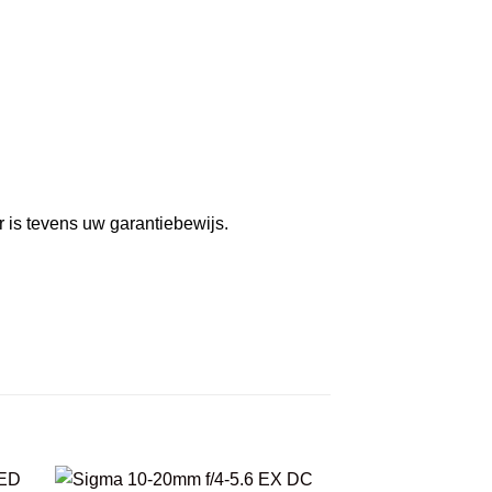
r is tevens uw garantiebewijs.