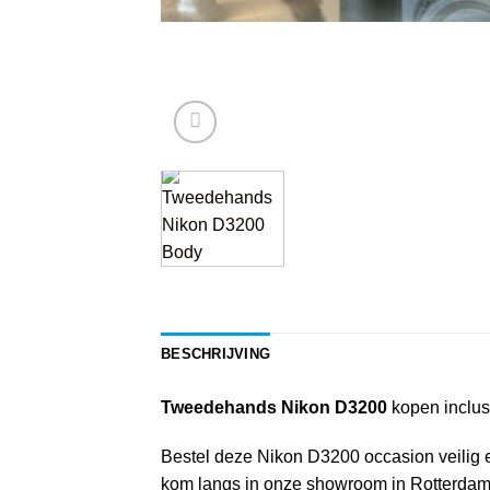
BESCHRIJVING
Tweedehands Nikon D3200
kopen inclus
Bestel deze Nikon D3200 occasion veilig en 
kom langs in onze showroom in Rotterdam, 