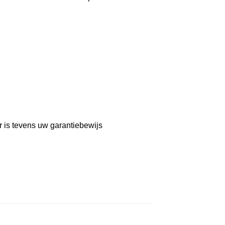
r is tevens uw garantiebewijs