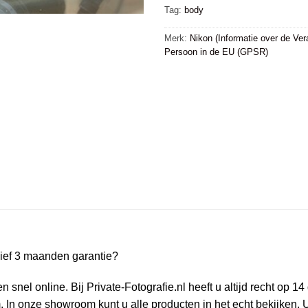
Tag:
body
Merk:
Nikon (Informatie over de Ver
Persoon in de EU (GPSR)
ief 3 maanden garantie?
snel online. Bij Private-Fotografie.nl heeft u altijd recht op 1
In onze showroom kunt u alle producten in het echt bekijken. 