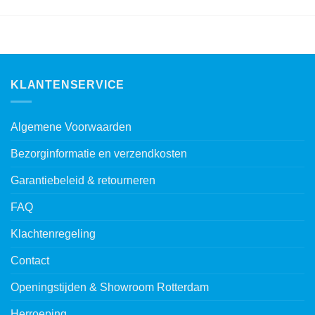
KLANTENSERVICE
Algemene Voorwaarden
Bezorginformatie en verzendkosten
Garantiebeleid & retourneren
FAQ
Klachtenregeling
Contact
Openingstijden & Showroom Rotterdam
Herroeping