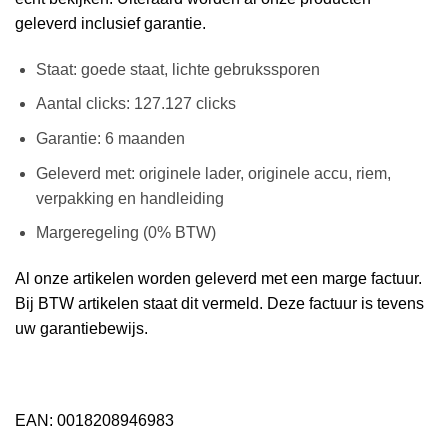
geleverd inclusief garantie.
Staat: goede staat, lichte gebrukssporen
Aantal clicks: 127.127 clicks
Garantie: 6 maanden
Geleverd met: originele lader, originele accu, riem,
verpakking en handleiding
Margeregeling (0% BTW)
Al onze artikelen worden geleverd met een marge factuur.
Bij BTW artikelen staat dit vermeld. Deze factuur is tevens
uw garantiebewijs.
EAN: 0018208946983