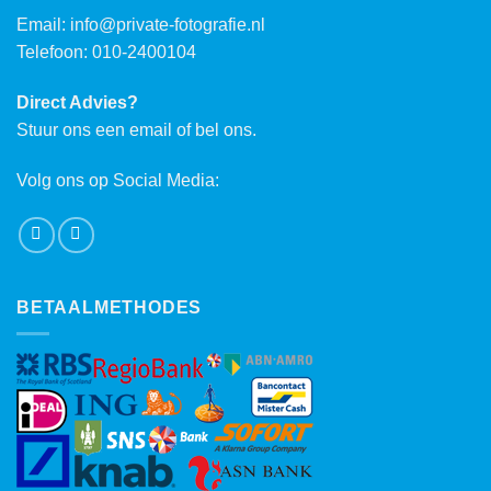
Email:
info@private-fotografie.nl
Telefoon: 010-2400104
Direct Advies?
Stuur ons een email of bel ons.
Volg ons op Social Media:
BETAALMETHODES