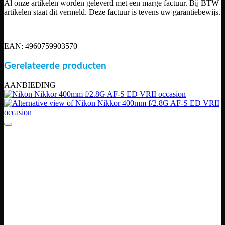
Al onze artikelen worden geleverd met een marge factuur. Bij BTW
artikelen staat dit vermeld. Deze factuur is tevens uw garantiebewijs.
EAN: 4960759903570
Gerelateerde producten
AANBIEDING