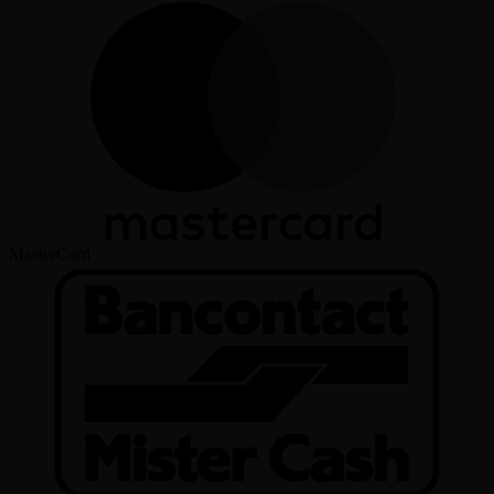
MasterCard