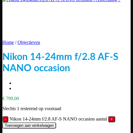
Home
/
Objectieven
Nikon 14-24mm f/2.8 AF-S
NANO occasion
€
799,00
Slechts 1 resterend op voorraad
Nikon 14-24mm f/2.8 AF-S NANO occasion aantal
Toevoegen aan winkelwagen