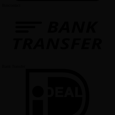
Bancontact
Bank Transfer