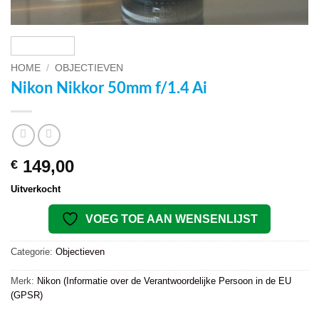
HOME
/
OBJECTIEVEN
Nikon Nikkor 50mm f/1.4 Ai
149,00
€
Uitverkocht
VOEG TOE AAN WENSENLIJST
Categorie:
Objectieven
Merk:
Nikon (Informatie over de Verantwoordelijke Persoon in de EU
(GPSR)