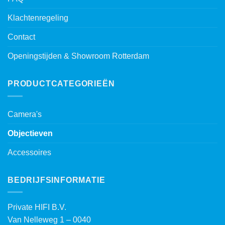
Klachtenregeling
Contact
Openingstijden & Showroom Rotterdam
PRODUCTCATEGORIEËN
Camera's
Objectieven
Accessoires
BEDRIJFSINFORMATIE
Private HIFI B.V.
Van Nelleweg 1 – 0040