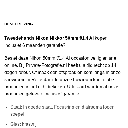
BESCHRIJVING
Tweedehands Nikon Nikkor 50mm f/1.4 Ai
kopen
inclusief 6 maanden garantie?
Bestel deze Nikon 50mm f/1.4 Ai occasion veilig en snel
online. Bij Private-Fotografie.nl heeft u altijd recht op 14
dagen retour. Of maak een afspraak en kom langs in onze
showroom in Rotterdam, In onze showroom kunt u alle
producten in het echt bekijken. Uiteraard worden al onze
producten geleverd inclusief garantie.
Staat: In goede staat. Focusring en diafragma lopen
soepel
Glas: krasvrij