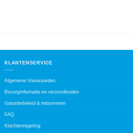
KLANTENSERVICE
Algemene Voorwaarden
Bezorginformatie en verzendkosten
Garantiebeleid & retourneren
FAQ
Klachtenregeling