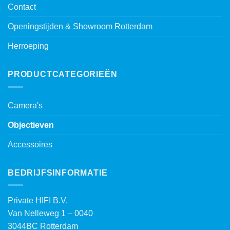
Contact
Openingstijden & Showroom Rotterdam
Herroeping
PRODUCTCATEGORIEËN
Camera's
Objectieven
Accessoires
BEDRIJFSINFORMATIE
Private HIFI B.V.
Van Nelleweg 1 – 0040
3044BC Rotterdam