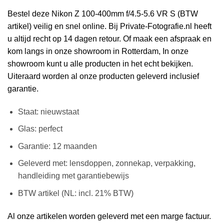
Bestel deze Nikon Z 100-400mm f/4.5-5.6 VR S (BTW
artikel) veilig en snel online. Bij Private-Fotografie.nl heeft
u altijd recht op 14 dagen retour. Of maak een afspraak en
kom langs in onze showroom in Rotterdam, In onze
showroom kunt u alle producten in het echt bekijken.
Uiteraard worden al onze producten geleverd inclusief
garantie.
Staat: nieuwstaat
Glas: perfect
Garantie: 12 maanden
Geleverd met: lensdoppen, zonnekap, verpakking,
handleiding met garantiebewijs
BTW artikel (NL: incl. 21% BTW)
Al onze artikelen worden geleverd met een marge factuur.