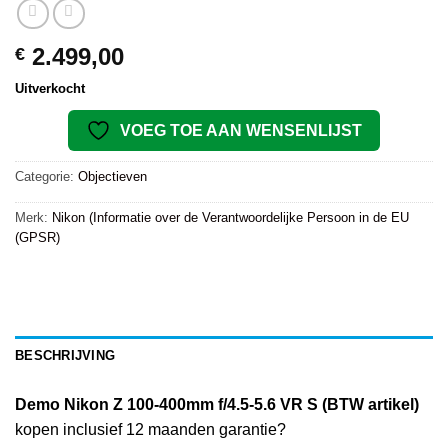
2.499,00
€
Uitverkocht
VOEG TOE AAN WENSENLIJST
Categorie:
Objectieven
Merk:
Nikon (Informatie over de Verantwoordelijke Persoon in de EU
(GPSR)
BESCHRIJVING
Demo Nikon Z 100-400mm f/4.5-5.6 VR S (BTW artikel)
kopen inclusief 12 maanden garantie?