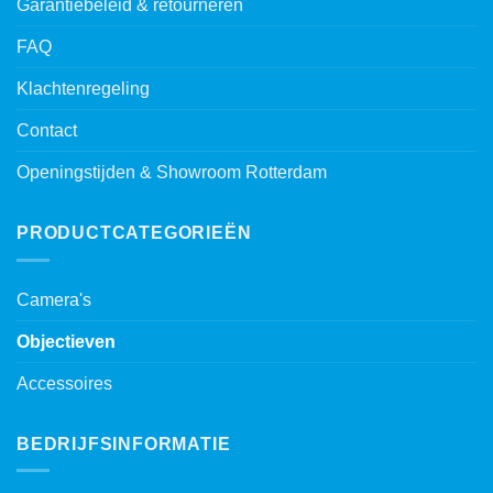
Garantiebeleid & retourneren
FAQ
Klachtenregeling
Contact
Openingstijden & Showroom Rotterdam
PRODUCTCATEGORIEËN
Camera's
Objectieven
Accessoires
BEDRIJFSINFORMATIE