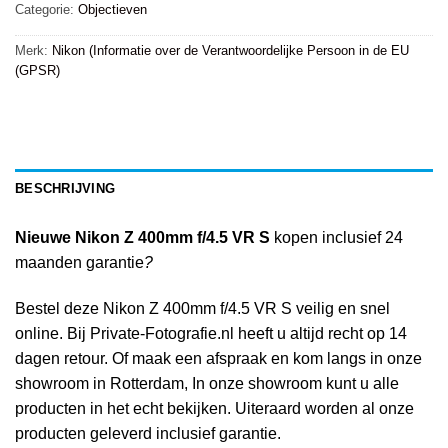
Categorie:
Objectieven
Merk:
Nikon (Informatie over de Verantwoordelijke Persoon in de EU
(GPSR)
BESCHRIJVING
Nieuwe Nikon Z 400mm f/4.5 VR S
kopen inclusief 24
maanden garantie
?
Bestel deze Nikon Z 400mm f/4.5 VR S veilig en snel
online. Bij Private-Fotografie.nl heeft u altijd recht op 14
dagen retour. Of maak een afspraak en kom langs in onze
showroom in Rotterdam, In onze showroom kunt u alle
producten in het echt bekijken. Uiteraard worden al onze
producten geleverd inclusief garantie.