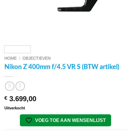
HOME
/
OBJECTIEVEN
Nikon Z 400mm f/4.5 VR S (BTW artikel)
3.699,00
€
Uitverkocht
VOEG TOE AAN WENSENLIJST