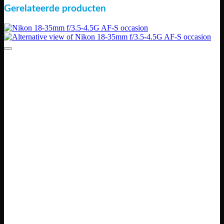
Gerelateerde producten