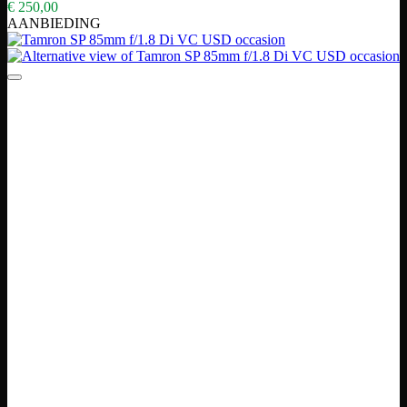
€
250,00
AANBIEDING