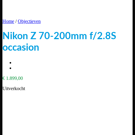
Home
/
Objectieven
Nikon Z 70-200mm f/2.8S
occasion
€
1.899,00
Uitverkocht