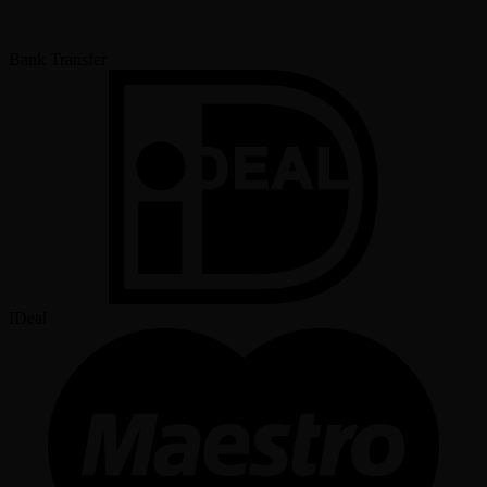
Bank Transfer
IDeal