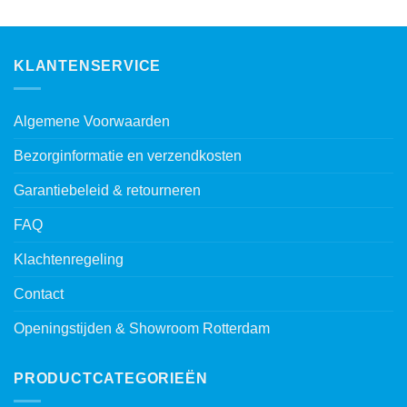
KLANTENSERVICE
Algemene Voorwaarden
Bezorginformatie en verzendkosten
Garantiebeleid & retourneren
FAQ
Klachtenregeling
Contact
Openingstijden & Showroom Rotterdam
PRODUCTCATEGORIEËN