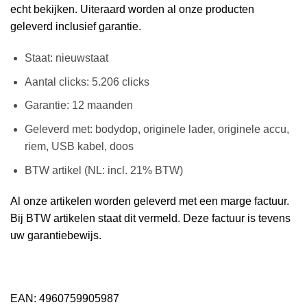
echt bekijken. Uiteraard worden al onze producten
geleverd inclusief garantie.
Staat: nieuwstaat
Aantal clicks: 5.206 clicks
Garantie: 12 maanden
Geleverd met: bodydop, originele lader, originele accu,
riem, USB kabel, doos
BTW artikel (NL: incl. 21% BTW)
Al onze artikelen worden geleverd met een marge factuur.
Bij BTW artikelen staat dit vermeld. Deze factuur is tevens
uw garantiebewijs.
EAN: 4960759905987