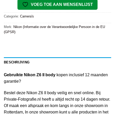
VOEG TOE AAN WENSENLIJST
Categorie:
Camera's
Merk:
Nikon (Informatie over de Verantwoordelijke Persoon in de EU
(GPSR)
BESCHRIJVING
Gebruikte Nikon Z6 II body
kopen inclusief 12 maanden
garantie?
Bestel deze Nikon Z6 II body veilig en snel online. Bij
Private-Fotografie.nl heeft u altijd recht op 14 dagen retour.
Of maak een afspraak en kom langs in onze showroom in
Rotterdam, In onze showroom kunt u alle producten in het