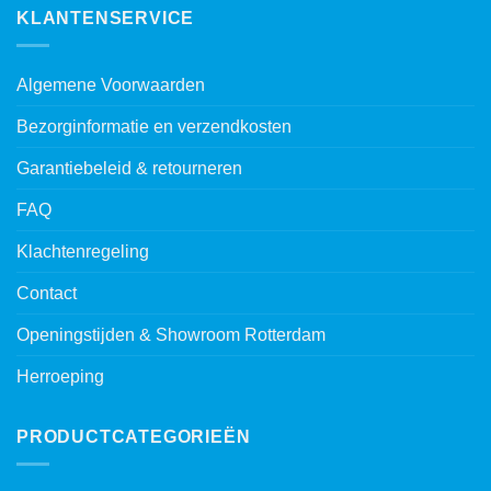
KLANTENSERVICE
Algemene Voorwaarden
Bezorginformatie en verzendkosten
Garantiebeleid & retourneren
FAQ
Klachtenregeling
Contact
Openingstijden & Showroom Rotterdam
Herroeping
PRODUCTCATEGORIEËN