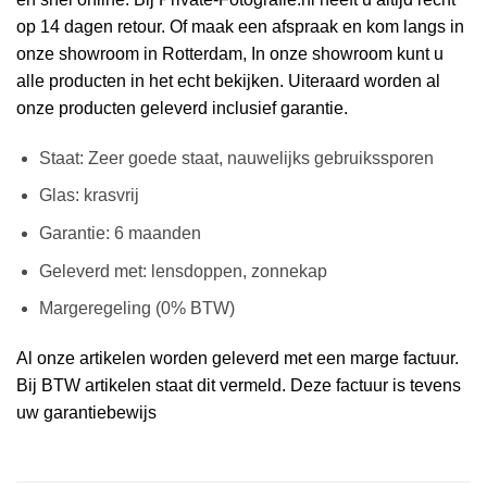
op 14 dagen retour. Of maak een afspraak en kom langs in
onze showroom in Rotterdam, In onze showroom kunt u
alle producten in het echt bekijken. Uiteraard worden al
onze producten geleverd inclusief garantie.
Staat: Zeer goede staat, nauwelijks gebruikssporen
Glas: krasvrij
Garantie: 6 maanden
Geleverd met: lensdoppen, zonnekap
Margeregeling (0% BTW)
Al onze artikelen worden geleverd met een marge factuur.
Bij BTW artikelen staat dit vermeld. Deze factuur is tevens
uw garantiebewijs