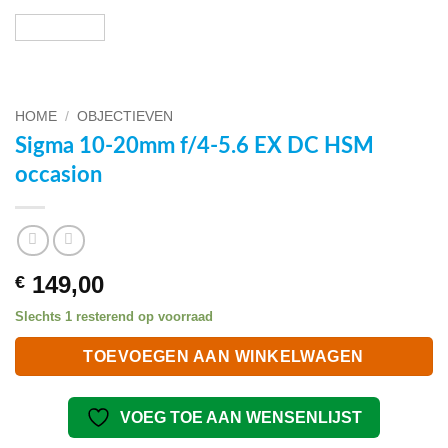
HOME
/
OBJECTIEVEN
Sigma 10-20mm f/4-5.6 EX DC HSM
occasion
149,00
€
Slechts 1 resterend op voorraad
TOEVOEGEN AAN WINKELWAGEN
VOEG TOE AAN WENSENLIJST