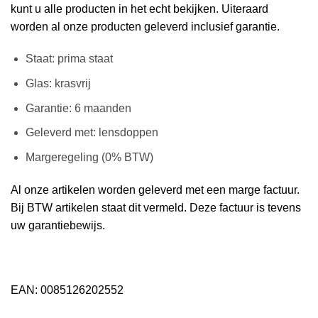
kunt u alle producten in het echt bekijken. Uiteraard
worden al onze producten geleverd inclusief garantie.
Staat: prima staat
Glas: krasvrij
Garantie: 6 maanden
Geleverd met: lensdoppen
Margeregeling (0% BTW)
Al onze artikelen worden geleverd met een marge factuur.
Bij BTW artikelen staat dit vermeld. Deze factuur is tevens
uw garantiebewijs.
EAN: 0085126202552