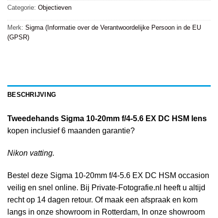
Categorie:
Objectieven
Merk:
Sigma (Informatie over de Verantwoordelijke Persoon in de EU
(GPSR)
BESCHRIJVING
Tweedehands Sigma 10-20mm f/4-5.6 EX DC HSM lens
kopen inclusief 6 maanden garantie?
Nikon vatting.
Bestel deze Sigma 10-20mm f/4-5.6 EX DC HSM occasion
veilig en snel online. Bij Private-Fotografie.nl heeft u altijd
recht op 14 dagen retour. Of maak een afspraak en kom
langs in onze showroom in Rotterdam, In onze showroom