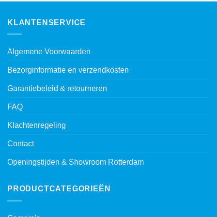
KLANTENSERVICE
Algemene Voorwaarden
Bezorginformatie en verzendkosten
Garantiebeleid & retourneren
FAQ
Klachtenregeling
Contact
Openingstijden & Showroom Rotterdam
PRODUCTCATEGORIEËN