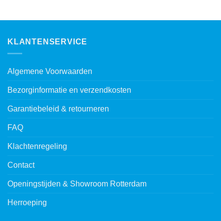
KLANTENSERVICE
Algemene Voorwaarden
Bezorginformatie en verzendkosten
Garantiebeleid & retourneren
FAQ
Klachtenregeling
Contact
Openingstijden & Showroom Rotterdam
Herroeping