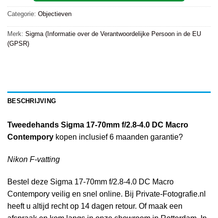
Categorie:
Objectieven
Merk:
Sigma (Informatie over de Verantwoordelijke Persoon in de EU
(GPSR)
BESCHRIJVING
Tweedehands Sigma 17-70mm f/2.8-4.0 DC Macro
Contempory
kopen inclusief 6 maanden garantie?
Nikon F-vatting
Bestel deze Sigma 17-70mm f/2.8-4.0 DC Macro
Contempory veilig en snel online. Bij Private-Fotografie.nl
heeft u altijd recht op 14 dagen retour. Of maak een