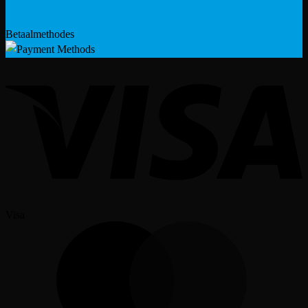
Betaalmethodes
Visa