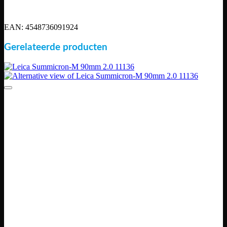
EAN: 4548736091924
Gerelateerde producten