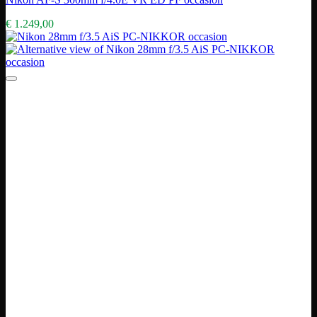
€
1.249,00