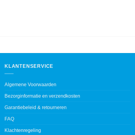
KLANTENSERVICE
Algemene Voorwaarden
Bezorginformatie en verzendkosten
Garantiebeleid & retourneren
FAQ
Klachtenregeling