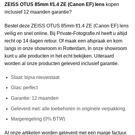
ZEISS OTUS 85mm f/1.4 ZE (Canon EF) lens
kopen
inclusief 12 maanden garantie?
Bestel deze ZEISS OTUS 85mm f/1.4 ZE (Canon EF) lens
veilig en snel online. Bij Private-Fotografie.nl heeft u altijd
recht op 14 dagen retour. Of maak een afspraak en kom
langs in onze showroom in Rotterdam, In onze showroom
kunt u alle producten in het echt bekijken. Uiteraard
worden al onze producten geleverd inclusief garantie.
Staat: bijna nieuwstaat
Glas: perfect
Garantie: 12 maanden
Geleverd met: alle toebehoren in originele verpakking.
Margeregeling (0% BTW)
Al onze artikelen worden geleverd met een marge factuur.