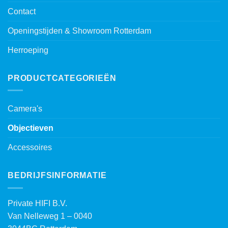
Contact
Openingstijden & Showroom Rotterdam
Herroeping
PRODUCTCATEGORIEËN
Camera's
Objectieven
Accessoires
BEDRIJFSINFORMATIE
Private HIFI B.V.
Van Nelleweg 1 – 0040