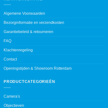
Algemene Voorwaarden
Bezorginformatie en verzendkosten
Garantiebeleid & retourneren
FAQ
Klachtenregeling
Contact
Openingstijden & Showroom Rotterdam
PRODUCTCATEGORIEËN
Camera's
Objectieven