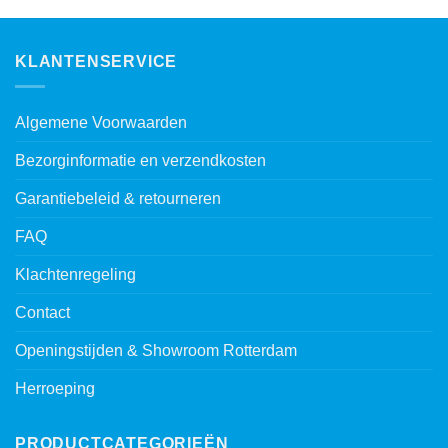
KLANTENSERVICE
Algemene Voorwaarden
Bezorginformatie en verzendkosten
Garantiebeleid & retourneren
FAQ
Klachtenregeling
Contact
Openingstijden & Showroom Rotterdam
Herroeping
PRODUCTCATEGORIEËN