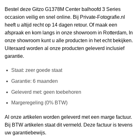
Bestel deze Gitzo G1378M Center balhoofd 3 Series
occasion veilig en snel online. Bij Private-Fotografie.nl
heeft u altijd recht op 14 dagen retour. Of maak een
afspraak en kom langs in onze showroom in Rotterdam, In
onze showroom kunt u alle producten in het echt bekijken.
Uiteraard worden al onze producten geleverd inclusief
garantie.
Staat: zeer goede staat
Garantie: 6 maanden
Geleverd met: geen toebehoren
Margeregeling (0% BTW)
Al onze artikelen worden geleverd met een marge factuur.
Bij BTW artikelen staat dit vermeld. Deze factuur is tevens
uw garantiebewijs.