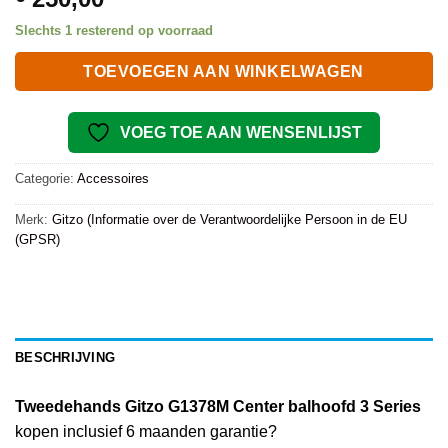
Slechts 1 resterend op voorraad
TOEVOEGEN AAN WINKELWAGEN
VOEG TOE AAN WENSENLIJST
Categorie:
Accessoires
Merk:
Gitzo (Informatie over de Verantwoordelijke Persoon in de EU
(GPSR)
BESCHRIJVING
Tweedehands Gitzo G1378M Center balhoofd 3 Series
kopen inclusief 6 maanden garantie?