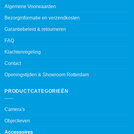
Algemene Voorwaarden
Bezorginformatie en verzendkosten
Garantiebeleid & retourneren
FAQ
Klachtenregeling
Contact
Openingstijden & Showroom Rotterdam
PRODUCTCATEGORIEËN
Camera's
Objectieven
Accessoires