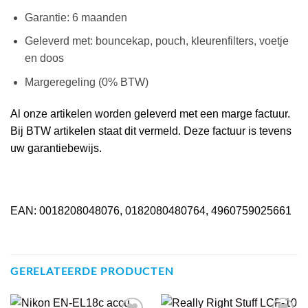
Garantie: 6 maanden
Geleverd met: bouncekap, pouch, kleurenfilters, voetje
en doos
Margeregeling (0% BTW)
Al onze artikelen worden geleverd met een marge factuur.
Bij BTW artikelen staat dit vermeld. Deze factuur is tevens
uw garantiebewijs.
EAN: 0018208048076, 0182080480764, 4960759025661
GERELATEERDE PRODUCTEN