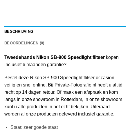
BESCHRIJVING
BEOORDELINGEN (0)
Tweedehands Nikon SB-900 Speedlight flitser
kopen
inclusief 6 maanden garantie?
Bestel deze Nikon SB-900 Speedlight flitser occasion
veilig en snel online. Bij Private-Fotografie.nl heeft u altijd
recht op 14 dagen retour. Of maak een afspraak en kom
langs in onze showroom in Rotterdam, In onze showroom
kunt u alle producten in het echt bekijken. Uiteraard
worden al onze producten geleverd inclusief garantie.
Staat: zeer goede staat