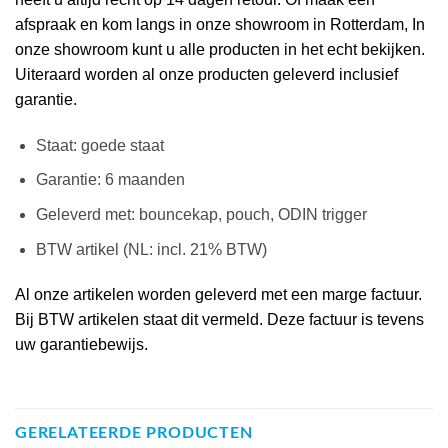
afspraak en kom langs in onze showroom in Rotterdam, In
onze showroom kunt u alle producten in het echt bekijken.
Uiteraard worden al onze producten geleverd inclusief
garantie.
Staat: goede staat
Garantie: 6 maanden
Geleverd met: bouncekap, pouch, ODIN trigger
BTW artikel (NL: incl. 21% BTW)
Al onze artikelen worden geleverd met een marge factuur.
Bij BTW artikelen staat dit vermeld. Deze factuur is tevens
uw garantiebewijs.
GERELATEERDE PRODUCTEN