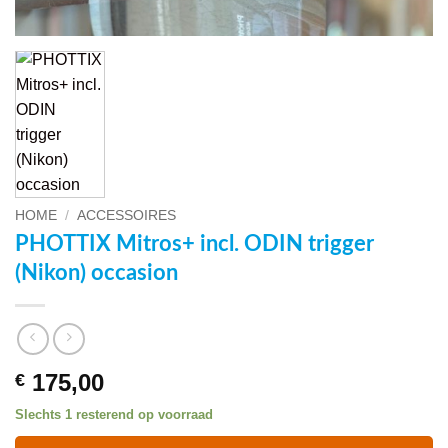
HOME
/
ACCESSOIRES
PHOTTIX Mitros+ incl. ODIN trigger
(Nikon) occasion
175,00
€
Slechts 1 resterend op voorraad