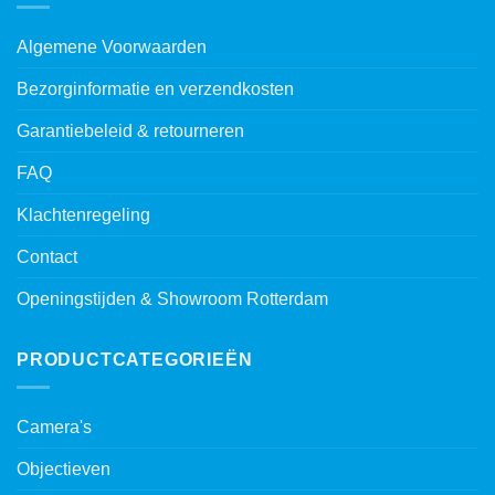
Algemene Voorwaarden
Bezorginformatie en verzendkosten
Garantiebeleid & retourneren
FAQ
Klachtenregeling
Contact
Openingstijden & Showroom Rotterdam
PRODUCTCATEGORIEËN
Camera's
Objectieven