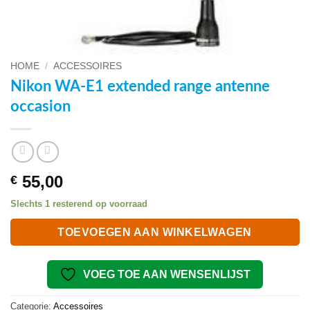
HOME
/
ACCESSOIRES
Nikon WA-E1 extended range antenne
occasion
55,00
€
Slechts 1 resterend op voorraad
TOEVOEGEN AAN WINKELWAGEN
VOEG TOE AAN WENSENLIJST
Categorie:
Accessoires