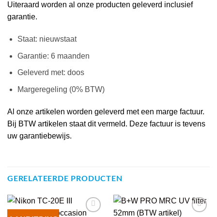
Uiteraard worden al onze producten geleverd inclusief
garantie.
Staat: nieuwstaat
Garantie: 6 maanden
Geleverd met: doos
Margeregeling (0% BTW)
Al onze artikelen worden geleverd met een marge factuur.
Bij BTW artikelen staat dit vermeld. Deze factuur is tevens
uw garantiebewijs.
GERELATEERDE PRODUCTEN