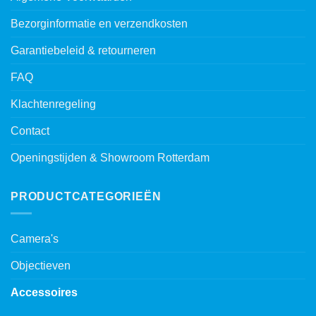
Bezorginformatie en verzendkosten
Garantiebeleid & retourneren
FAQ
Klachtenregeling
Contact
Openingstijden & Showroom Rotterdam
PRODUCTCATEGORIEËN
Camera's
Objectieven
Accessoires