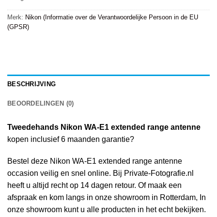
Merk:
Nikon (Informatie over de Verantwoordelijke Persoon in de EU
(GPSR)
BESCHRIJVING
BEOORDELINGEN (0)
Tweedehands Nikon WA-E1 extended range antenne
kopen inclusief 6 maanden garantie?
Bestel deze Nikon WA-E1 extended range antenne
occasion veilig en snel online. Bij Private-Fotografie.nl
heeft u altijd recht op 14 dagen retour. Of maak een
afspraak en kom langs in onze showroom in Rotterdam, In
onze showroom kunt u alle producten in het echt bekijken.