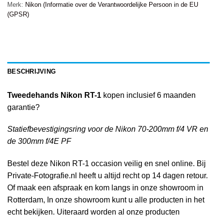
Merk:
Nikon (Informatie over de Verantwoordelijke Persoon in de EU
(GPSR)
BESCHRIJVING
Tweedehands Nikon RT-1
kopen inclusief 6 maanden
garantie?
Statiefbevestigingsring voor de Nikon 70-200mm f/4 VR en
de 300mm f/4E PF
Bestel deze Nikon RT-1 occasion veilig en snel online. Bij
Private-Fotografie.nl heeft u altijd recht op 14 dagen retour.
Of maak een afspraak en kom langs in onze showroom in
Rotterdam, In onze showroom kunt u alle producten in het
echt bekijken. Uiteraard worden al onze producten