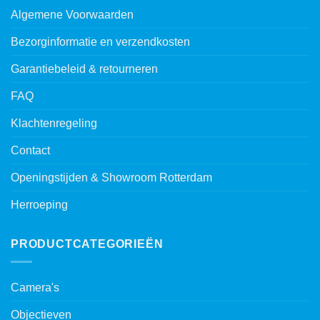
Algemene Voorwaarden
Bezorginformatie en verzendkosten
Garantiebeleid & retourneren
FAQ
Klachtenregeling
Contact
Openingstijden & Showroom Rotterdam
Herroeping
PRODUCTCATEGORIEËN
Camera's
Objectieven