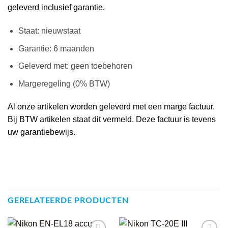
geleverd inclusief garantie.
Staat: nieuwstaat
Garantie: 6 maanden
Geleverd met: geen toebehoren
Margeregeling (0% BTW)
Al onze artikelen worden geleverd met een marge factuur.
Bij BTW artikelen staat dit vermeld. Deze factuur is tevens
uw garantiebewijs.
GERELATEERDE PRODUCTEN