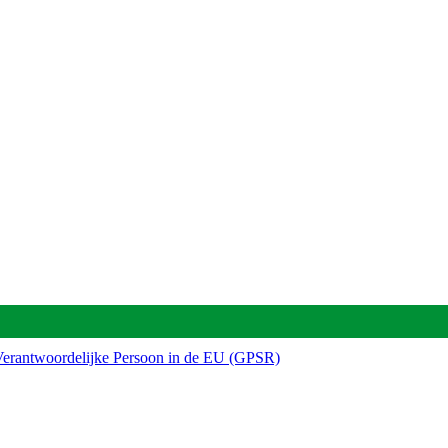
e Verantwoordelijke Persoon in de EU (GPSR)