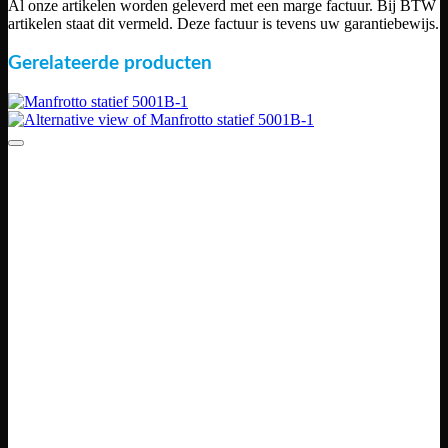
Al onze artikelen worden geleverd met een marge factuur. Bij BTW
artikelen staat dit vermeld. Deze factuur is tevens uw garantiebewijs.
Gerelateerde producten