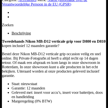
Verantwoordelijke Persoon in de EU (GPSR)
Zoeken
Beschrijving
Tweedehands Nikon MB-D12 verticale grip voor D800 en D810
kopen inclusief 12 maanden garantie?
Bestel deze Nikon MB-D12 verticale grip occasion veilig en snel
online. Bij Private-Fotografie.nl heeft u altijd recht op 14 dagen
retour. Of maak een afspraak en kom langs in onze showroom in
Rotterdam, In onze showroom kunt u alle producten in het echt
bekijken. Uiteraard worden al onze producten geleverd inclusief
garantie.
Staat: nieuwstaat
Garantie: 12 maanden
Geleverd met: insert voor accu’s, insert voor batterijen, doos
en handleiding
Margeregeling (0% BTW)