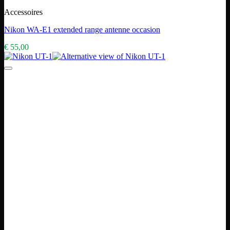
Accessoires
Nikon WA-E1 extended range antenne occasion
€
55,00