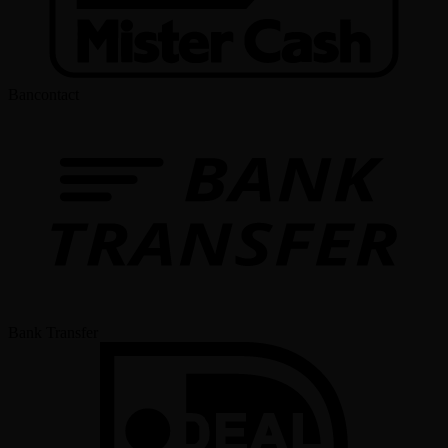
Bancontact
Bank Transfer