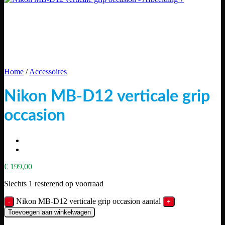
Home
/
Accessoires
Nikon MB-D12 verticale grip
occasion
€
199,00
Slechts 1 resterend op voorraad
Nikon MB-D12 verticale grip occasion aantal
Toevoegen aan winkelwagen