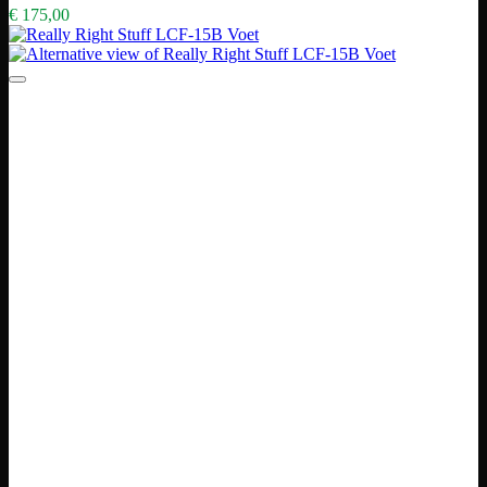
€
175,00