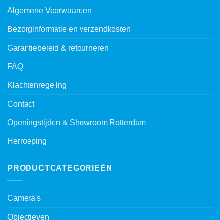
Algemene Voorwaarden
Bezorginformatie en verzendkosten
Garantiebeleid & retourneren
FAQ
Klachtenregeling
Contact
Openingstijden & Showroom Rotterdam
Herroeping
PRODUCTCATEGORIEËN
Camera's
Objectieven