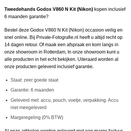
Tweedehands Godox V860 N Kit (Nikon)
kopen inclusief
6 maanden garantie?
Bestel deze Godox V860 N Kit (Nikon) occasion veilig en
snel online. Bij Private-Fotografie.nl heeft u altijd recht op
14 dagen retour. Of maak een afspraak en kom langs in
onze showroom in Rotterdam, In onze showroom kunt u
alle producten in het echt bekijken. Uiteraard worden al
onze producten geleverd inclusief garantie.
Staat: zeer goede staat
Garantie: 6 maanden
Geleverd met: accu, pouch, voetje, verpakking. Accu
niet meegeleverd
Margeregeling (0% BTW)
Al onze artikelen worden geleverd met een marge factuur.