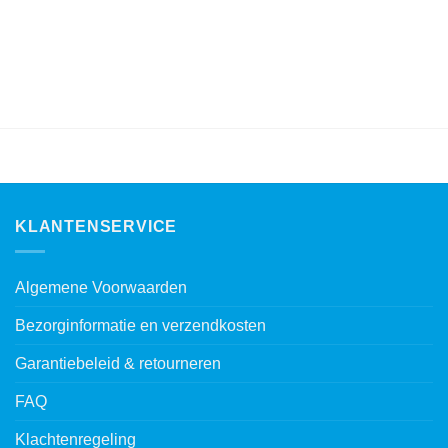
KLANTENSERVICE
Algemene Voorwaarden
Bezorginformatie en verzendkosten
Garantiebeleid & retourneren
FAQ
Klachtenregeling