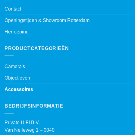
Contact
Openingstijden & Showroom Rotterdam
Herroeping
PRODUCTCATEGORIEËN
Camera's
Objectieven
Accessoires
BEDRIJFSINFORMATIE
Private HIFI B.V.
Van Nelleweg 1 – 0040