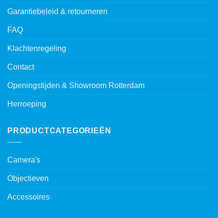
Garantiebeleid & retourneren
FAQ
Klachtenregeling
Contact
Openingstijden & Showroom Rotterdam
Herroeping
PRODUCTCATEGORIEËN
Camera's
Objectieven
Accessoires