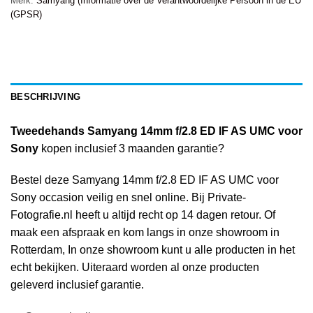
Merk:
Samyang (Informatie over de Verantwoordelijke Persoon in de EU
(GPSR)
BESCHRIJVING
Tweedehands Samyang 14mm f/2.8 ED IF AS UMC voor
Sony
kopen inclusief 3 maanden garantie?
Bestel deze Samyang 14mm f/2.8 ED IF AS UMC voor
Sony occasion veilig en snel online. Bij Private-
Fotografie.nl heeft u altijd recht op 14 dagen retour. Of
maak een afspraak en kom langs in onze showroom in
Rotterdam, In onze showroom kunt u alle producten in het
echt bekijken. Uiteraard worden al onze producten
geleverd inclusief garantie.