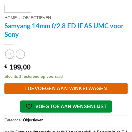
HOME
/
OBJECTIEVEN
Samyang 14mm f/2.8 ED IF AS UMC voor
Sony
199,00
€
Slechts 1 resterend op voorraad
TOEVOEGEN AAN WINKELWAGEN
VOEG TOE AAN WENSENLIJST
Categorie:
Objectieven