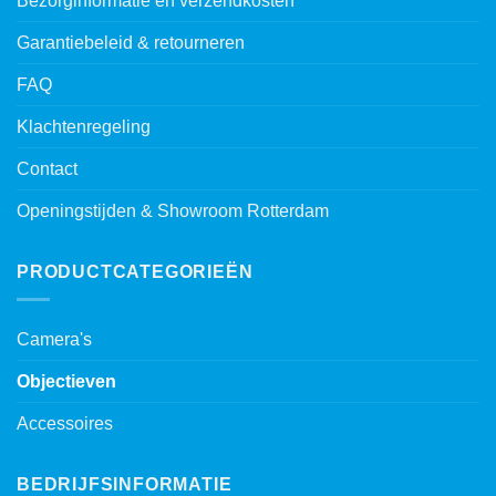
Bezorginformatie en verzendkosten
Garantiebeleid & retourneren
FAQ
Klachtenregeling
Contact
Openingstijden & Showroom Rotterdam
PRODUCTCATEGORIEËN
Camera's
Objectieven
Accessoires
BEDRIJFSINFORMATIE