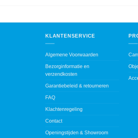
KLANTENSERVICE
PR
Algemene Voorwaarden
Cam
Bezorginformatie en
Obje
verzendkosten
Acc
Garantiebeleid & retourneren
FAQ
Klachtenregeling
Contact
Openingstijden & Showroom