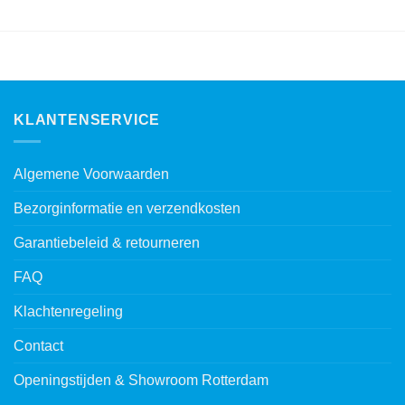
KLANTENSERVICE
Algemene Voorwaarden
Bezorginformatie en verzendkosten
Garantiebeleid & retourneren
FAQ
Klachtenregeling
Contact
Openingstijden & Showroom Rotterdam