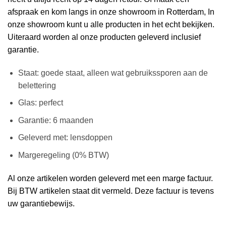
afspraak en kom langs in onze showroom in Rotterdam, In
onze showroom kunt u alle producten in het echt bekijken.
Uiteraard worden al onze producten geleverd inclusief
garantie.
Staat: goede staat, alleen wat gebruikssporen aan de
belettering
Glas: perfect
Garantie: 6 maanden
Geleverd met: lensdoppen
Margeregeling (0% BTW)
Al onze artikelen worden geleverd met een marge factuur.
Bij BTW artikelen staat dit vermeld. Deze factuur is tevens
uw garantiebewijs.