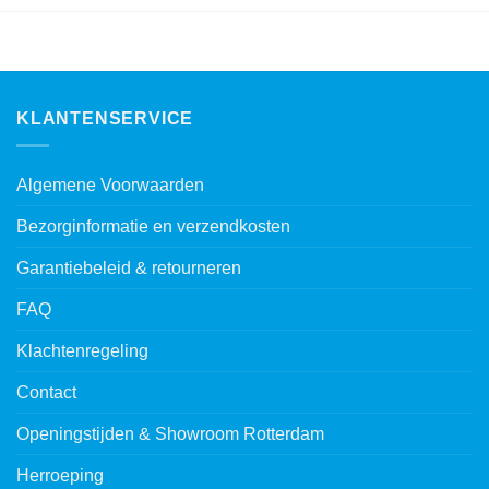
KLANTENSERVICE
Algemene Voorwaarden
Bezorginformatie en verzendkosten
Garantiebeleid & retourneren
FAQ
Klachtenregeling
Contact
Openingstijden & Showroom Rotterdam
Herroeping