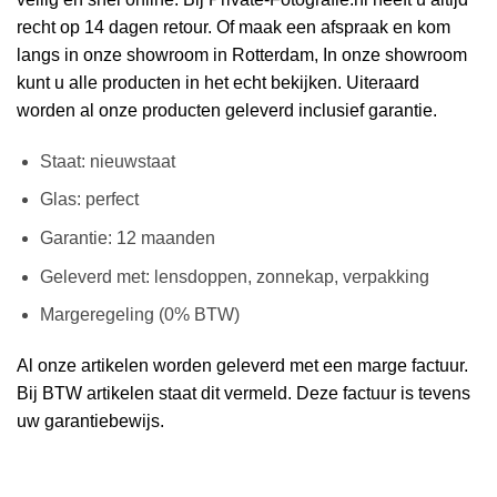
recht op 14 dagen retour. Of maak een afspraak en kom
langs in onze showroom in Rotterdam, In onze showroom
kunt u alle producten in het echt bekijken. Uiteraard
worden al onze producten geleverd inclusief garantie.
Staat: nieuwstaat
Glas: perfect
Garantie: 12 maanden
Geleverd met: lensdoppen, zonnekap, verpakking
Margeregeling (0% BTW)
Al onze artikelen worden geleverd met een marge factuur.
Bij BTW artikelen staat dit vermeld. Deze factuur is tevens
uw garantiebewijs.