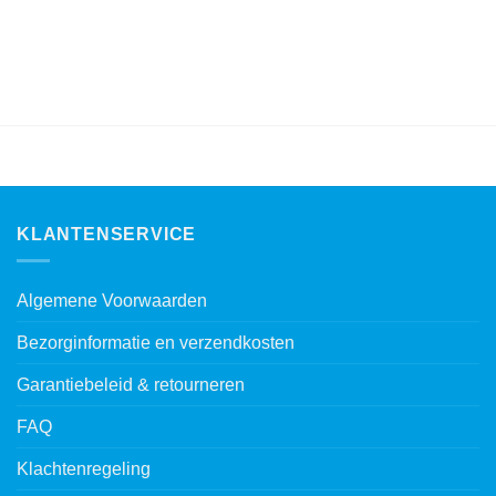
KLANTENSERVICE
Algemene Voorwaarden
Bezorginformatie en verzendkosten
Garantiebeleid & retourneren
FAQ
Klachtenregeling