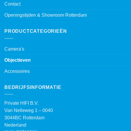
Contact
Openingstijden & Showroom Rotterdam
PRODUCTCATEGORIEËN
Camera's
Objectieven
Accessoires
BEDRIJFSINFORMATIE
Private HIFI B.V.
Van Nelleweg 1 – 0040
3044BC Rotterdam
Nederland