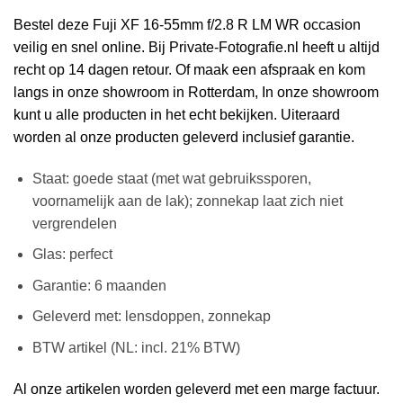
Bestel deze Fuji XF 16-55mm f/2.8 R LM WR occasion
veilig en snel online. Bij Private-Fotografie.nl heeft u altijd
recht op 14 dagen retour. Of maak een afspraak en kom
langs in onze showroom in Rotterdam, In onze showroom
kunt u alle producten in het echt bekijken. Uiteraard
worden al onze producten geleverd inclusief garantie.
Staat: goede staat (met wat gebruikssporen,
voornamelijk aan de lak); zonnekap laat zich niet
vergrendelen
Glas: perfect
Garantie: 6 maanden
Geleverd met: lensdoppen, zonnekap
BTW artikel (NL: incl. 21% BTW)
Al onze artikelen worden geleverd met een marge factuur.