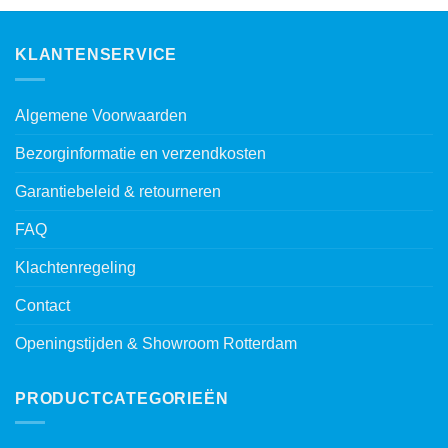
KLANTENSERVICE
Algemene Voorwaarden
Bezorginformatie en verzendkosten
Garantiebeleid & retourneren
FAQ
Klachtenregeling
Contact
Openingstijden & Showroom Rotterdam
PRODUCTCATEGORIEËN