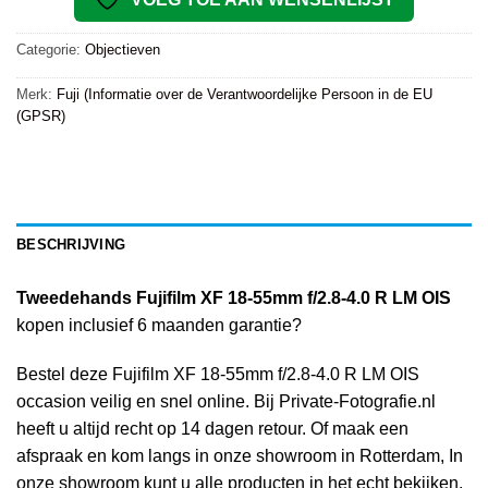
Categorie:
Objectieven
Merk:
Fuji (Informatie over de Verantwoordelijke Persoon in de EU
(GPSR)
BESCHRIJVING
Tweedehands Fujifilm XF 18-55mm f/2.8-4.0 R LM OIS
kopen inclusief 6 maanden garantie?
Bestel deze Fujifilm XF 18-55mm f/2.8-4.0 R LM OIS
occasion veilig en snel online. Bij Private-Fotografie.nl
heeft u altijd recht op 14 dagen retour. Of maak een
afspraak en kom langs in onze showroom in Rotterdam, In
onze showroom kunt u alle producten in het echt bekijken.