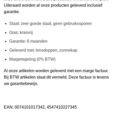
Uiteraard worden al onze producten geleverd inclusief
garantie.
Staat: zeer goede staat, geen gebruikssporen
Glas: krasvrij
Garantie: 6 maanden
Geleverd met: lensdoppen, zonnekap
Margeregeling (0% BTW)
Al onze artikelen worden geleverd met een marge factuur.
Bij BTW artikelen staat dit vermeld. Deze factuur is tevens
uw garantiebewijs.
EAN: 0074101017342, 4547410227345